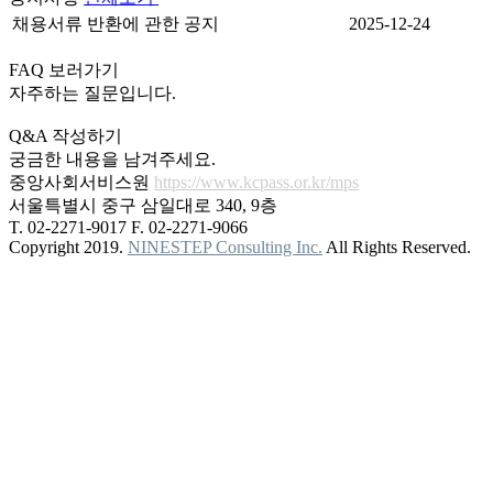
채용서류 반환에 관한 공지
2025-12-24
FAQ 보러가기
자주하는 질문입니다.
Q&A 작성하기
궁금한 내용을 남겨주세요.
중앙사회서비스원
https://www.kcpass.or.kr/mps
서울특별시 중구 삼일대로 340, 9층
T. 02-2271-9017
F. 02-2271-9066
Copyright 2019.
NINESTEP Consulting Inc.
All Rights Reserved.